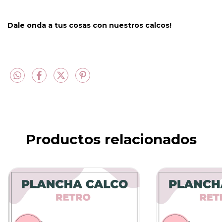
Dale onda a tus cosas con nuestros calcos!
Productos relacionados