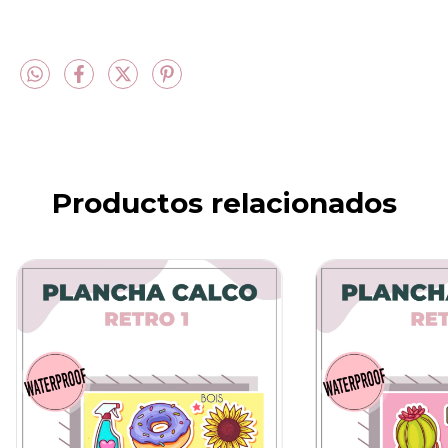
Productos relacionados