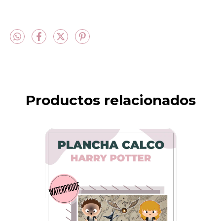
Productos relacionados