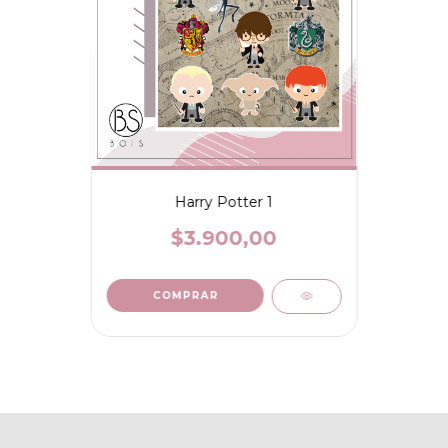
Harry Potter 1
$3.900,00