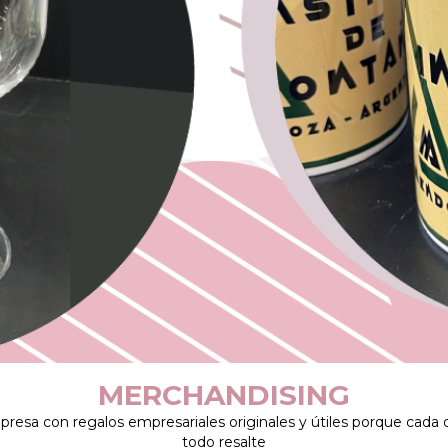
MERCHANDISING
resa con regalos empresariales originales y útiles porque cada 
todo resalte