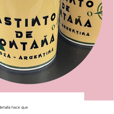
detalla hace que