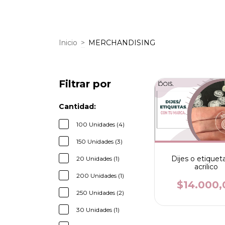
Inicio
>
MERCHANDISING
Filtrar por
Cantidad:
100 Unidades (4)
150 Unidades (3)
Dijes o etiquet
20 Unidades (1)
acrilico
200 Unidades (1)
$14.000,
250 Unidades (2)
30 Unidades (1)