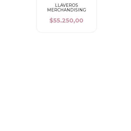
LLAVEROS
MERCHANDISING
$55.250,00